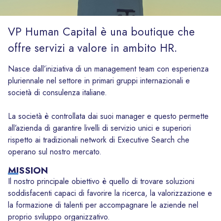
VP Human Capital è una boutique che
offre servizi a valore in ambito HR.
Nasce dall’iniziativa di un management team con esperienza
pluriennale nel settore in primari gruppi internazionali e
società di consulenza italiane.
La società è controllata dai suoi manager e questo permette
all’azienda di garantire livelli di servizio unici e superiori
rispetto ai tradizionali network di Executive Search che
operano sul nostro mercato.
MISSION
Il nostro principale obiettivo è quello di trovare soluzioni
soddisfacenti capaci di favorire la ricerca, la valorizzazione e
la formazione di talenti per accompagnare le aziende nel
proprio sviluppo organizzativo.