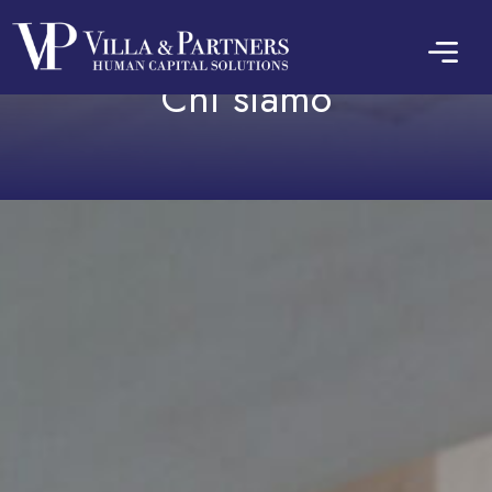
Villa & Partners
Chi siamo