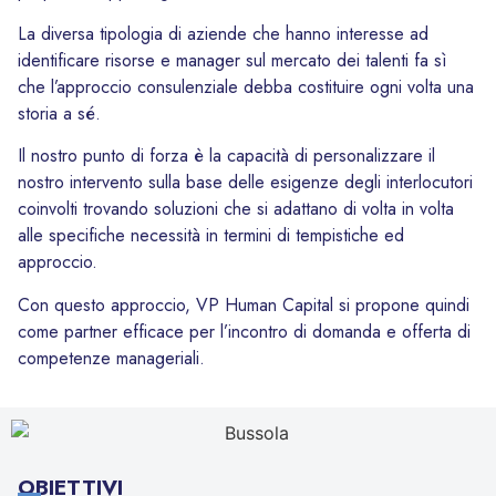
La diversa tipologia di aziende che hanno interesse ad
identificare risorse e manager sul mercato dei talenti fa sì
che l’approccio consulenziale debba costituire ogni volta una
storia a sé.
Il nostro punto di forza è la capacità di personalizzare il
nostro intervento sulla base delle esigenze degli interlocutori
coinvolti trovando soluzioni che si adattano di volta in volta
alle specifiche necessità in termini di tempistiche ed
approccio.
Con questo approccio, VP Human Capital si propone quindi
come partner efficace per l’incontro di domanda e offerta di
competenze manageriali.
OBIETTIVI