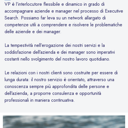
VP è l’interlocutore flessibile e dinamico in grado di
accompagnare aziende e manager nel processo di Executive
Search. Possiamo far leva su un network allargato di
competenze utili a comprendere e risolvere le problematiche
delle aziende e dei manager.
La tempestività nell’erogazione dei nostri servizi e la
soddisfazione dell’azienda e dei manager sono imperativi
costanti nello svolgimento del nostro lavoro quotidiano.
Le relazioni con i nostri clienti sono costruite per essere di
lunga durata: il nostro servizio è orientato, attraverso una
conoscenza sempre più approfondita delle persone e
dell’azienda, a proporre consulenza e opportunità
professionali in maniera continuativa.