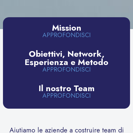
Mission
APPROFONDISCI
Obiettivi, Network,
Esperienza e Metodo
APPROFONDISCI
Il nostro Team
APPROFONDISCI
Aiutiamo le aziende a costruire team di