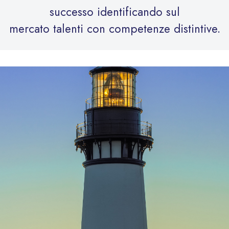
successo identificando sul
mercato talenti con competenze distintive.