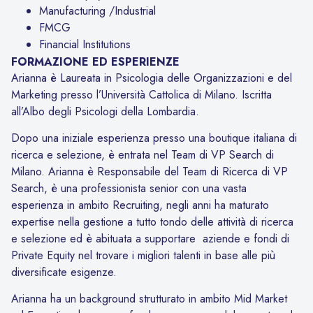
Manufacturing /Industrial
FMCG
Financial Institutions
FORMAZIONE ED ESPERIENZE
Arianna è Laureata in Psicologia delle Organizzazioni e del
Marketing presso l’Università Cattolica di Milano. Iscritta
all’Albo degli Psicologi della Lombardia.
Dopo una iniziale esperienza presso una boutique italiana di
ricerca e selezione, è entrata nel Team di VP Search di
Milano. Arianna è Responsabile del Team di Ricerca di VP
Search, è una professionista senior con una vasta
esperienza in ambito Recruiting, negli anni ha maturato
expertise nella gestione a tutto tondo delle attività di ricerca
e selezione ed è abituata a supportare aziende e fondi di
Private Equity nel trovare i migliori talenti in base alle più
diversificate esigenze.
Arianna ha un background strutturato in ambito Mid Market