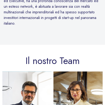
ed Executive, ha una profonda conoscenza del mercato ed
un esteso network, è abituata a lavorare sia con realtà
multinazionali che imprenditoriali ed ha spesso supportato
investitori internazionali in progetti di start-up nel panorama
italiano.
Il nostro Team