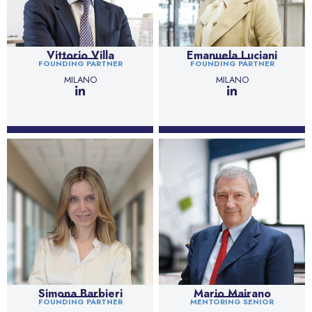
Vittorio Villa
Emanuela Luciani
FOUNDING PARTNER
FOUNDING PARTNER
MILANO
MILANO
Simona Barbieri
Mario Mairano
FOUNDING PARTNER
MENTORING SENIOR