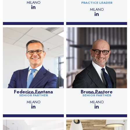
MILANO
PRACTICE LEADER
MILANO
Federico Fontana
Bruno Pastore
SENIOR PARTNER
SENIOR PARTNER
MILANO
MILANO