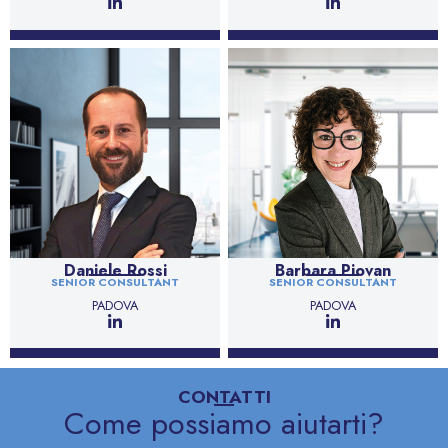
Daniele Rossi
Barbara Piovan
SENIOR CONSULTANT
SENIOR CONSULTANT
PADOVA
PADOVA
CONTATTI
Come possiamo aiutarti?