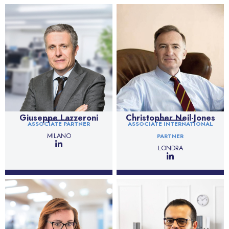
Giuseppe Lazzeroni
Christopher Neil-Jones
ASSOCIATE PARTNER
ASSOCIATE INTERNATIONAL
MILANO
PARTNER
LONDRA