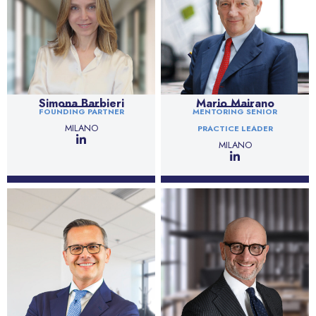
Simona Barbieri
Mario Mairano
FOUNDING PARTNER
MENTORING SENIOR
MILANO
PRACTICE LEADER
MILANO