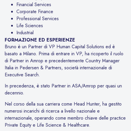
Financial Services
Corporate Finance
Professional Services
Life Sciences
Industrial
FORMAZIONE ED ESPERIENZE
Bruno è un Partner di VP Human Capital Solutions ed è
basato a Milano. Prima di entrare in VP, ha ricoperto il ruolo
di Partner in Amrop e precedentemente Country Manager
Italia in Pedersen & Partners, società internazionale di
Executive Search.
In precedenza, è stato Partner in ASA/Amrop per quasi un
decennio.
Nel corso della sua carriera come Head Hunter, ha gestito
numerosi incarichi di ricerca a livello nazionale e
internazionale, operando come membro chiave delle practice
Private Equity e Life Science & Healthcare.