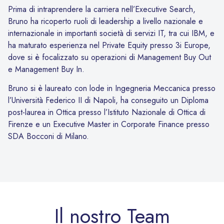
Prima di intraprendere la carriera nell’Executive Search,
Bruno ha ricoperto ruoli di leadership a livello nazionale e
internazionale in importanti società di servizi IT, tra cui IBM, e
ha maturato esperienza nel Private Equity presso 3i Europe,
dove si è focalizzato su operazioni di Management Buy Out
e Management Buy In.
Bruno si è laureato con lode in Ingegneria Meccanica presso
l’Università Federico II di Napoli, ha conseguito un Diploma
post-laurea in Ottica presso l’Istituto Nazionale di Ottica di
Firenze e un Executive Master in Corporate Finance presso
SDA Bocconi di Milano.
Il nostro Team