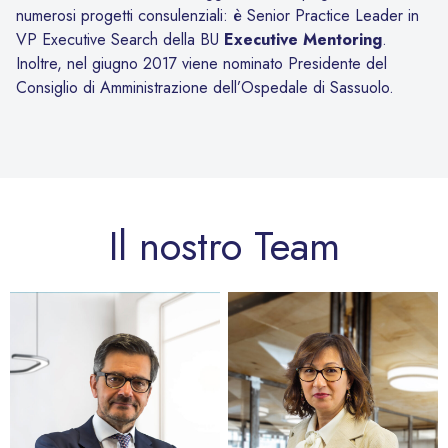
numerosi progetti consulenziali: è Senior Practice Leader in
VP Executive Search della BU
Executive Mentoring
.
Inoltre, nel giugno 2017 viene nominato Presidente del
Consiglio di Amministrazione dell’Ospedale di Sassuolo.
Il nostro Team