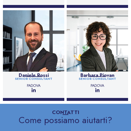
Daniele Rossi
Barbara Piovan
SENIOR CONSULTANT
SENIOR CONSULTANT
PADOVA
PADOVA
CONTATTI
Come possiamo aiutarti?