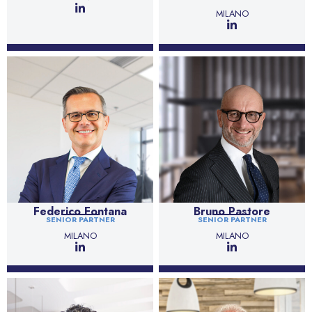
MILANO
Federico Fontana
Bruno Pastore
SENIOR PARTNER
SENIOR PARTNER
MILANO
MILANO