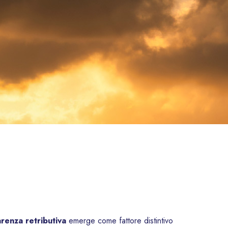
renza retributiva
emerge come fattore distintivo