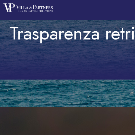
Trasparenza retri