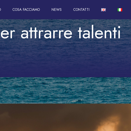
O
COSA FACCIAMO
NEWS
CONTATTI
r attrarre talenti